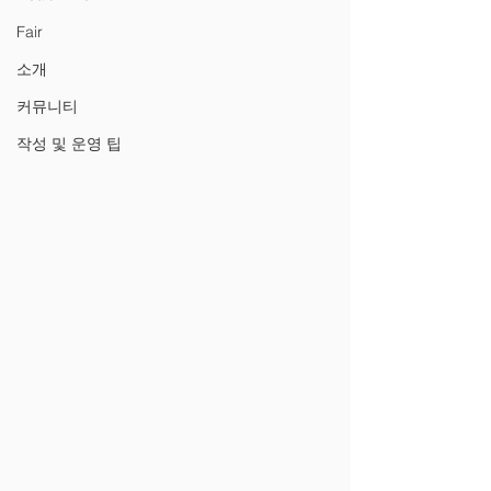
Fair
소개
커뮤니티
작성 및 운영 팁