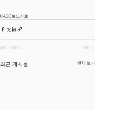
CASO보도자료
전체 보기
최근 게시물